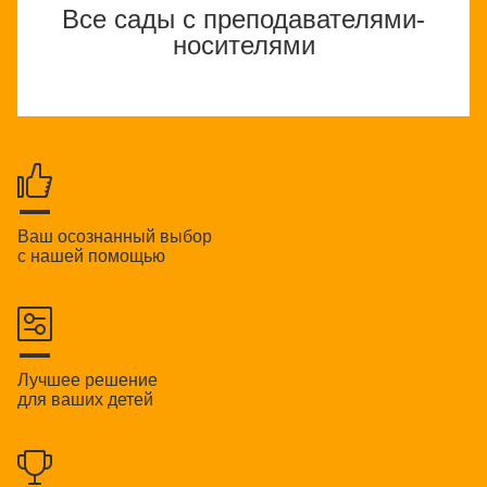
Все сады с преподавателями-
носителями
Ваш осознанный выбор
с нашей помощью
Лучшее решение
для ваших детей