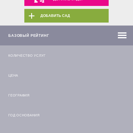
ДОБАВИТЬ САД
БАЗОВЫЙ РЕЙТИНГ
КОЛИЧЕСТВО УСЛУГ
ЦЕНА
ГЕОГРАФИЯ
ГОД ОСНОВАНИЯ