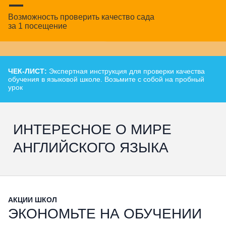
Возможность проверить качество сада
за 1 посещение
ЧЕК-ЛИСТ:
Экспертная инструкция для проверки качества
обучения в языковой школе. Возьмите с собой на пробный
урок
ИНТЕРЕСНОЕ О МИРЕ
АНГЛИЙСКОГО ЯЗЫКА
АКЦИИ ШКОЛ
ЭКОНОМЬТЕ НА ОБУЧЕНИИ