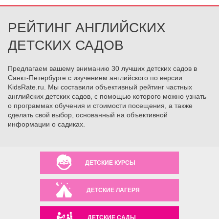
РЕЙТИНГ АНГЛИЙСКИХ
ДЕТСКИХ САДОВ
Предлагаем вашему вниманию 30 лучших детских садов в
Санкт-Петербурге с изучением английского по версии
KidsRate.ru. Мы составили объективный рейтинг частных
английских детских садов, с помощью которого можно узнать
о программах обучения и стоимости посещения, а также
сделать свой выбор, основанный на объективной
информации о садиках.
ДЕТСКИЕ КУРСЫ
ДЕТСКИЕ ЛАГЕРЯ
ДЕТСКИЕ САДЫ