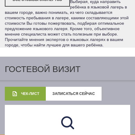
Выбирая, куда направить
ребёнка в языковой лагерь в
вашем городе, важно понимать, из чего складывается
стоимость пребывания в лагере, какими составляющими этой
стоимости Вы готовы пожертвовать, подбирая оптимальное
предложение языкового лагеря. Кроме того, объективное
мнение специалиста может стать полезным при выборе.
Прочитайте мнения экспертов о языковых лагерях в вашем
городе, чтобы найти лучшее для вашего ребёнка.
ГОСТЕВОЙ ВИЗИТ
ЧЕК-ЛИСТ
ЗАПИСАТЬСЯ СЕЙЧАС