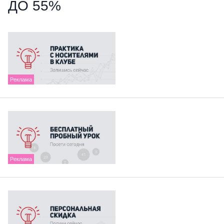
ДО 55%